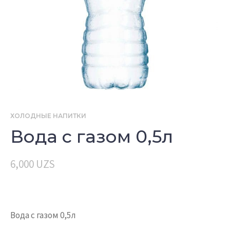
ХОЛОДНЫЕ НАПИТКИ
Вода с газом 0,5л
6,000
UZS
Вода с газом 0,5л