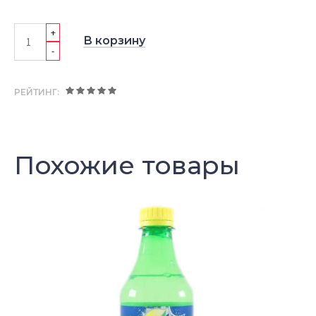
+
В корзину
-
РЕЙТИНГ:
Похожие товары