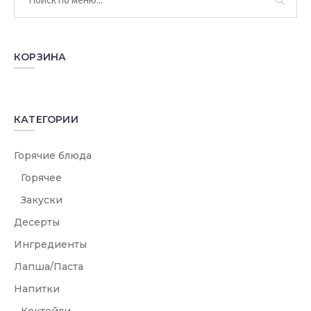
КОРЗИНА
КАТЕГОРИИ
Горячие блюда
Горячее
Закуски
Десерты
Ингредиенты
Лапша/Паста
Напитки