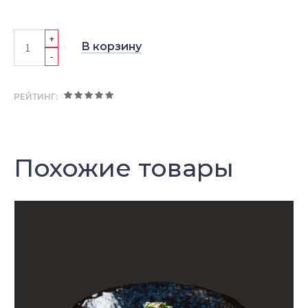
+
В корзину
-
РЕЙТИНГ:
Похожие товары