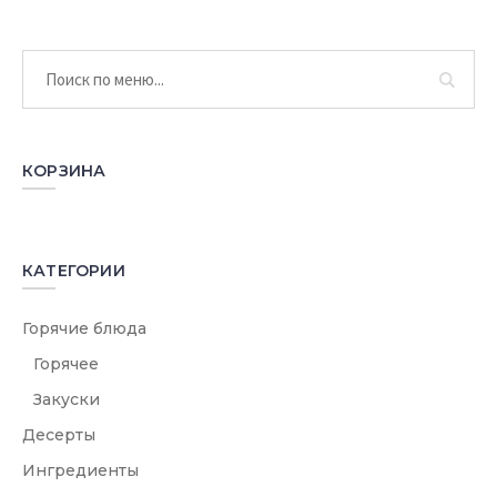
КОРЗИНА
КАТЕГОРИИ
Горячие блюда
Горячее
Закуски
Десерты
Ингредиенты