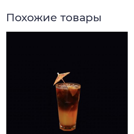
Похожие товары