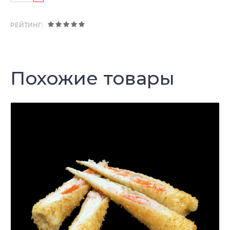
РЕЙТИНГ:
Похожие товары