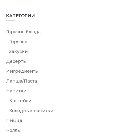
КАТЕГОРИИ
Горячие блюда
Горячее
Закуски
Десерты
Ингредиенты
Лапша/Паста
Напитки
Коктейли
Холодные напитки
Пицца
Роллы