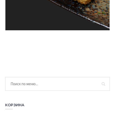
КОРЗИНА