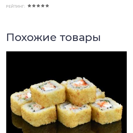
РЕЙТИНГ:
Похожие товары