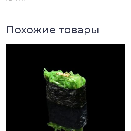
Похожие товары