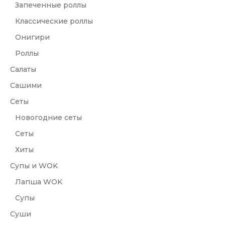
Запеченные роллы
Классические роллы
Онигири
Роллы
Салаты
Сашими
Сеты
Новогодние сеты
Сеты
Хиты
Супы и WOK
Лапша WOK
Супы
Суши