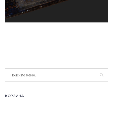
КОРЗИНА