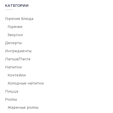
КАТЕГОРИИ
Горячие блюда
Горячее
Закуски
Десерты
Ингредиенты
Лапша/Паста
Напитки
Коктейли
Холодные напитки
Пицца
Роллы
Жареные роллы