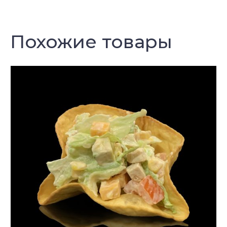
Похожие товары